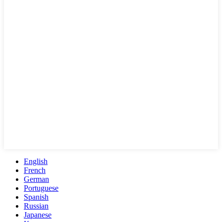
English
French
German
Portuguese
Spanish
Russian
Japanese