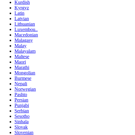
Kurdish
Kyrgyz
Latin
Latvian
Lithuanian
Luxembou..
Macedonian
Malagasy
Malay
Malayalam
Maltese
Maori
Marathi
Mongolian
Burmese
Nepali
Norwegian
Pashto
Persian
Punjabi
Serbian
Sesotho
Sinhala
Slovak
Slovenian