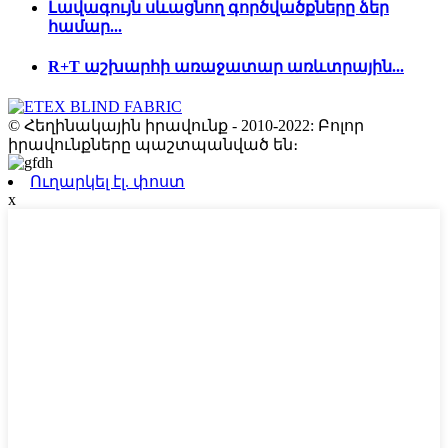
Լավագույն սևացնող գործվածքները ձեր
համար...
R+T աշխարհի առաջատար առևտրային...
© Հեղինակային իրավունք - 2010-2022: Բոլոր
իրավունքները պաշտպանված են։
Ուղարկել էլ. փոստ
x